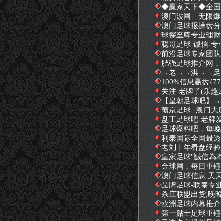
◆赢家天下◆全国
澳门波网—无限爆料
澳门足球报操盘分
球探至尊专业理财
聪哥足球-诚信-专
前沿足球专家团队
肥强足球推介网，
→老→→洪→→足
100%信息赢盘{7
关注-老牌子(乐趣
【皇朝足球吧】→
葡京足球--澳门
盘王足球吧-老牌
足球爆料吧，每晚
利泰国际全国最透
老刘十年看盘经验
皇家足球"誠信為本
金球网，每日重锤
澳门足球信息 天天
品牌足球-联泰专
杀庄联盟出货,晚
欧洲足球内幕推介
第一贴士足球重锤