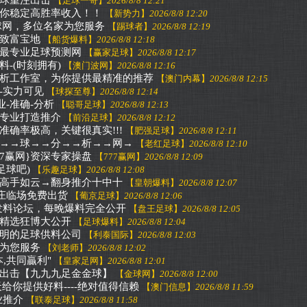
球重注出击
【足球一哥】
2026/8/8 12:21
你稳定高胜率收入！！
【新势力】
2026/8/8 12:20
足球网，多位名家为您服务
【踢球者】
2026/8/8 12:19
致富宝地
【船货爆料】
2026/8/8 12:18
最专业足球预测网
【赢家足球】
2026/8/8 12:17
-(时刻拥有)
【澳门波网】
2026/8/8 12:16
析工作室，为你提供最精准的推荐
【澳门内幕】
2026/8/8 12:15
-实力可见
【球探至尊】
2026/8/8 12:14
业-准确-分析
【聪哥足球】
2026/8/8 12:13
专业打造推介
【前沿足球】
2026/8/8 12:12
准确率极高，关键很真实!!!
【肥强足球】
2026/8/8 12:11
→→球→→分→→析→→网→
【老红足球】
2026/8/8 12:10
77赢网}资深专家操盘
【777赢网】
2026/8/8 12:09
足球吧)
【乐趣足球】
2026/8/8 12:08
高手如云→翻身推介十中十
【皇朝爆料】
2026/8/8 12:07
大庄临场免费出货
【葡京足球】
2026/8/8 12:06
发料论坛，每晚爆料完全公开
【盘王足球】
2026/8/8 12:05
精选狂博大公开
【足球爆料】
2026/8/8 12:04
明的足球供料公司
【利泰国际】
2026/8/8 12:03
为您服务
【刘老师】
2026/8/8 12:02
,共同贏利"
【皇家足网】
2026/8/8 12:01
出击【九九九足金金球】
【金球网】
2026/8/8 12:00
给你提供好料----绝对值得信赖
【澳门信息】
2026/8/8 11:59
业推介
【联泰足球】
2026/8/8 11:58