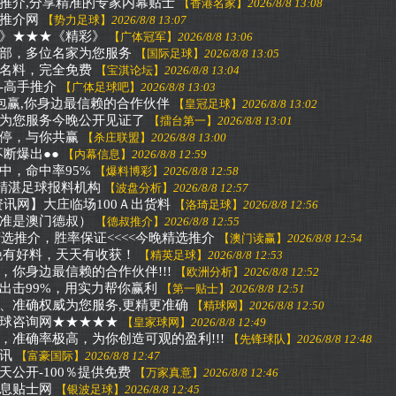
推介,分享精准的专家内幕贴士
【香港名家】
2026/8/8 13:08
推介网
【势力足球】
2026/8/8 13:07
》★★★《精彩》
【广体冠军】
2026/8/8 13:06
部，多位名家为您服务
【国际足球】
2026/8/8 13:05
名料，完全免费
【宝淇论坛】
2026/8/8 13:04
-高手推介
【广体足球吧】
2026/8/8 13:03
％包赢,你身边最信赖的合作伙伴
【皇冠足球】
2026/8/8 13:02
为您服务今晚公开见证了
【擂台第一】
2026/8/8 13:01
停，与你共赢
【杀庄联盟】
2026/8/8 13:00
不断爆出●●
【内幕信息】
2026/8/8 12:59
中，命中率95%
【爆料博彩】
2026/8/8 12:58
络精湛足球报料机构
【波盘分析】
2026/8/8 12:57
资讯网】大庄临场100Ａ出货料
【洛琦足球】
2026/8/8 12:56
准是澳门德叔）
【德叔推介】
2026/8/8 12:55
精选推介，胜率保证<<<<今晚精选推介
【澳门读赢】
2026/8/8 12:54
晚有好料，天天有收获！
【精英足球】
2026/8/8 12:53
，你身边最信赖的合作伙伴!!!
【欧洲分析】
2026/8/8 12:52
出击99%，用实力帮你赢利
【第一贴士】
2026/8/8 12:51
、准确权威为您服务,更精更准确
【精球网】
2026/8/8 12:50
球咨询网★★★★★
【皇家球网】
2026/8/8 12:49
，准确率极高，为你创造可观的盈利!!!
【先锋球队】
2026/8/8 12:48
讯
【富豪国际】
2026/8/8 12:47
公开-100％提供免费
【万家真意】
2026/8/8 12:46
息贴士网
【银波足球】
2026/8/8 12:45