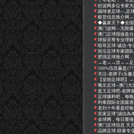
十年老站，一哥足
好波网多位专家为
踢球者足球---,
船货信息推介网→
◆赢家天下◆全国
澳门波网—无限爆料
澳门足球报操盘分
球探至尊专业理财
聪哥足球-诚信-专
前沿足球专家团队
肥强足球推介网，
→老→→洪→→足
100%信息赢盘{7
关注-老牌子(乐趣
【皇朝足球吧】→
葡京足球--澳门
盘王足球吧-老牌
足球爆料吧，每晚
利泰国际全国最透
老刘十年看盘经验
皇家足球"誠信為本
金球网，每日重锤
澳门足球信息 天天
品牌足球-联泰专