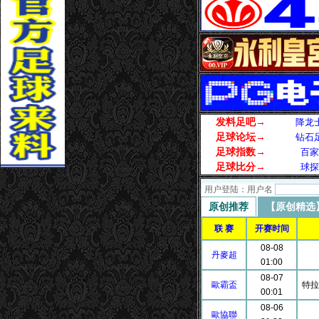
发料足吧→
降龙
足球论坛→
钻石
足球指数→
百家
足球比分→
球探