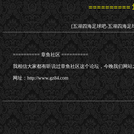
==========
[五湖四海足球吧-五湖四海足
========== 章鱼社区 ==========
我相信大家都有听说过章鱼社区这个论坛，今晚我们网站
网址：http://www.gz84.com