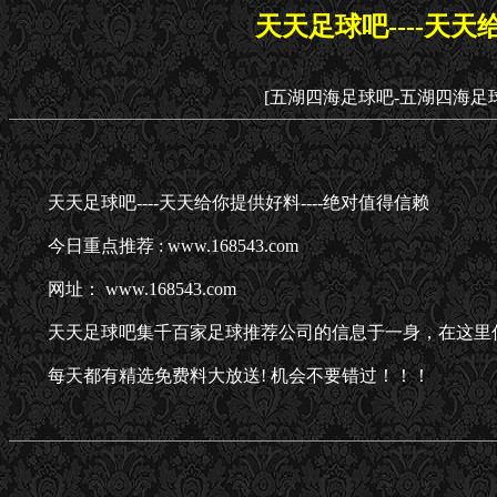
天天足球吧----天天
[五湖四海足球吧-五湖四海足
天天足球吧----天天给你提供好料----绝对值得信赖
今日重点推荐 : www.168543.com
网址： www.168543.com
天天足球吧集千百家足球推荐公司的信息于一身，在这里
每天都有精选免费料大放送! 机会不要错过！！！