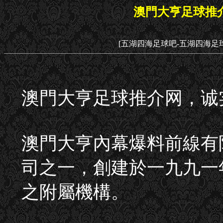
澳門大亨足球推
[五湖四海足球吧-五湖四海足
澳門大亨足球推介网，诚
澳門大亨內幕爆料前線有
司之一，創建於一九九一
之附屬機構。