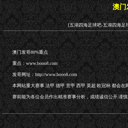
澳门
[五湖四海足球吧-五湖四海足
澳门发哥80%重点
重点：www.booo8.com
发哥网址：http://www.booo8.com
本网站重大赛事 法甲 德甲 意甲 西甲 英超 欧冠杯 都
赛前能为各位会员作出精准赛事分析，成绩诚信公开.谨