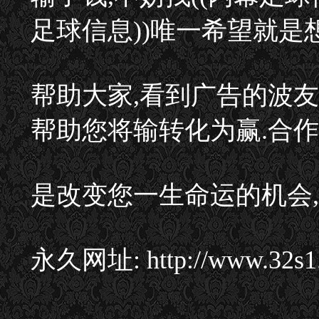
足球信息))唯一希望就是
帮助大家,看到广告的波友
帮助您将输转化为赢.合
是改变您一生命运的机会,
永久网址: http://www.32s1