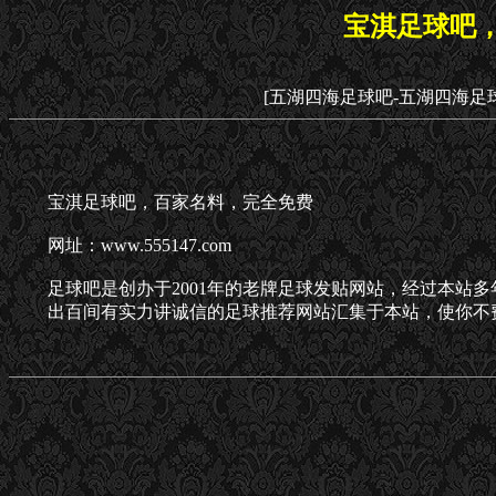
宝淇足球吧
[五湖四海足球吧-五湖四海足
宝淇足球吧，百家名料，完全免费
网址：www.555147.com
足球吧是创办于2001年的老牌足球发贴网站，经过本站
出百间有实力讲诚信的足球推荐网站汇集于本站，使你不