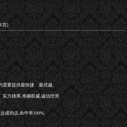
本页]
户的需要提供最快捷、最优越、
实力雄厚,准确权威,诚信经营
协议,命中率100%,