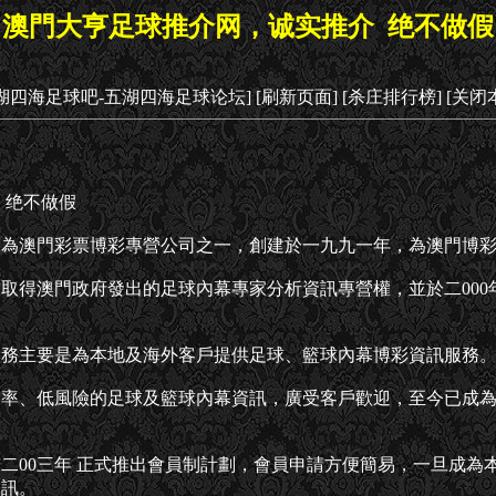
澳門大亨足球推介网，诚实推介 绝不做假
湖四海足球吧-五湖四海足球论坛]
[刷新页面]
[杀庄排行榜]
[关闭
 绝不做假
司為澳門彩票博彩專營公司之一，創建於一九九一年，為澳門博
取得澳門政府發出的足球內幕專家分析資訊專營權，並於二000
業務主要是為本地及海外客戶提供足球、籃球內幕博彩資訊服務
中率、低風險的足球及籃球內幕資訊，廣受客戶歡迎，至今已成
二00三年 正式推出會員制計劃，會員申請方便簡易，一旦成為
資訊。