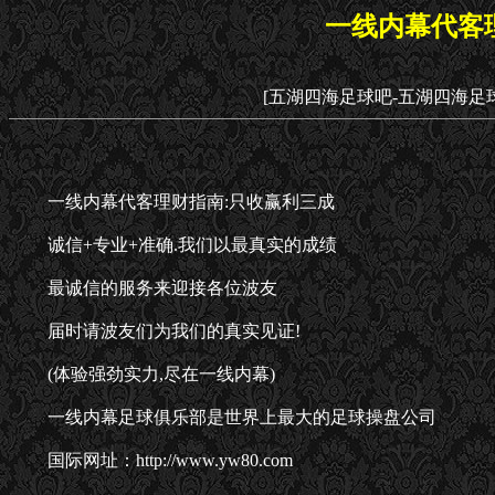
一线内幕代客
[五湖四海足球吧-五湖四海足
一线内幕代客理财指南:只收赢利三成
诚信+专业+准确.我们以最真实的成绩
最诚信的服务来迎接各位波友
届时请波友们为我们的真实见证!
(体验强劲实力,尽在一线内幕)
一线内幕足球俱乐部是世界上最大的足球操盘公司
国际网址：http://www.yw80.com