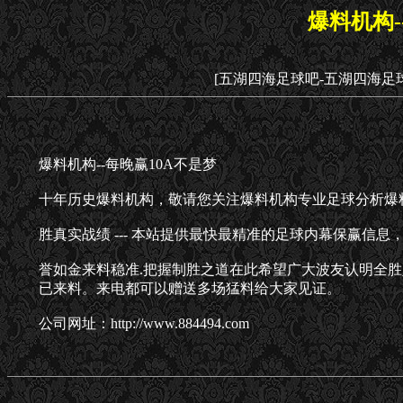
爆料机构-
[五湖四海足球吧-五湖四海足
爆料机构--每晚赢10A不是梦
十年历史爆料机构，敬请您关注爆料机构专业足球分析爆料
胜真实战绩 --- 本站提供最快最精准的足球内幕保赢信息
誉如金来料稳准.把握制胜之道在此希望广大波友认明全
已来料。来电都可以赠送多场猛料给大家见证。
公司网址：http://www.884494.com