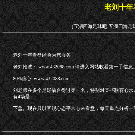
老刘十年
[五湖四海足球吧-五湖四海足
老刘十年看盘经验为您服务
老刘推波： www.432088.com 请进入网站收看第一手信息
80%信心: www.432088.com
刘老师在多个足球擂台得过第一名，特别对某些联赛心水超
有4场是
下盘。现在只以客观心态平常心来看盘，每天重点分析一到