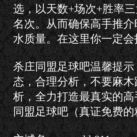
选，以天数+场次+胜率
名次。从而确保高手推介
水质量。在这里你一定会
杀庄同盟足球吧温馨提示
态，合理分析，不要麻木
析，全力打造最真实的高手推介
同盟足球吧（真证免费的