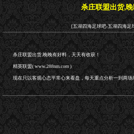
杀庄联盟出货,
[五湖四海足球吧-五湖四海足
杀庄联盟出货,晚晚有好料，天天有收获！
精英联盟( www.288nm.com )
现在只以客观心态平常心来看盘，每天重点分析一到两场球