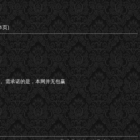
本页]
开。需承诺的是，本网并无包赢