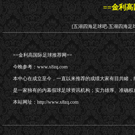
==金利高
[五湖四海足球吧-五湖四海足
==金利高国际足球推荐网==
今晚参考：www.x8zq.com
本中心在成立至今，一直以来推荐的成绩大家有目共睹，
是一家独有的内幕假球足球资讯机构；实力雄厚、准确权
本站网址：http://www.x8zq.com