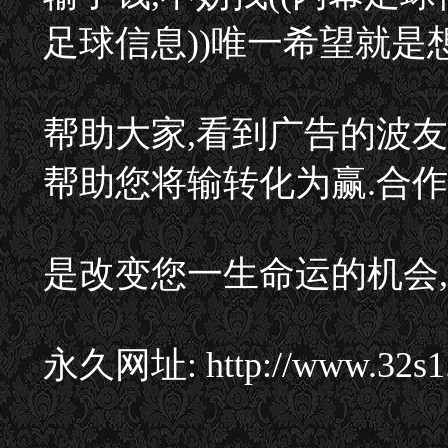
足球信息))唯一希望就是
帮助大家,看到广告的波友
帮助您将输转化为赢.合
是改变您一生命运的机会,
永久网址: http://www.32s1