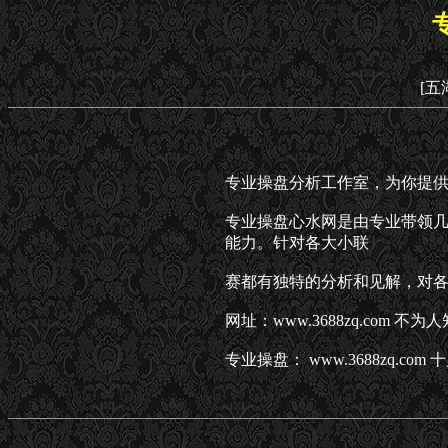
[五
专业操盘分析工作室，为你提
专业操盘心水网是由专业带领
能力。针对各大小联
赛都有独特的分析和见解，对
网址：www.3688zq.com 
专业操盘： www.3688zq