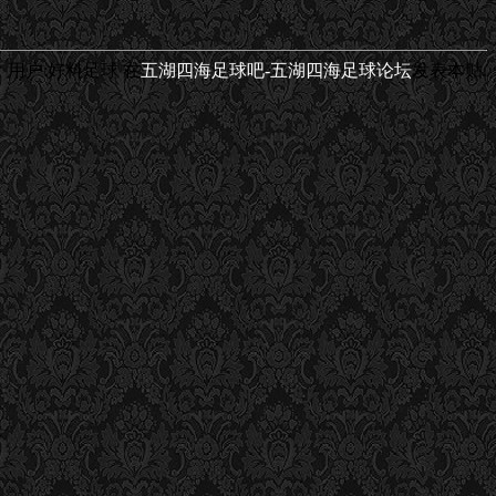
用户:好料足球
在
五湖四海足球吧-五湖四海足球论坛
发表本贴.