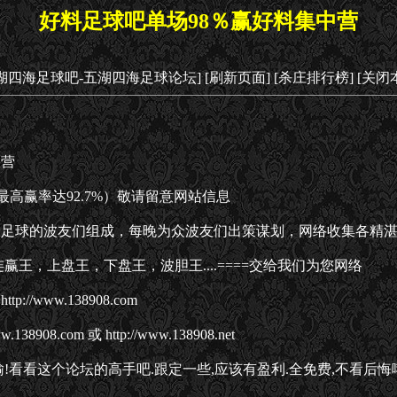
好料足球吧单场98％赢好料集中营
湖四海足球吧-五湖四海足球论坛]
[刷新页面]
[杀庄排行榜]
[关闭
中营
最高赢率达92.7%）敬请留意网站信息
爱足球的波友们组成，每晚为众波友们出策谋划，网络收集各精
赢王，上盘王，下盘王，波胆王....====交给我们为您网络
/www.138908.com
908.com 或 http://www.138908.net
!看看这个论坛的高手吧.跟定一些,应该有盈利.全免费,不看后悔