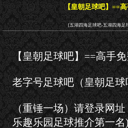
【皇朝足球吧】==
[五湖四海足球吧-五湖四海足
【皇朝足球吧】==高手
老字号足球吧（皇朝足球
（重锤一场）请登录网址：http:
乐趣乐园足球推介第一名