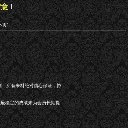
留意！
本页]
则！所有来料绝对信心保证，协
以最稳定的成绩来为会员长期提