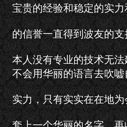
宝贵的经验和稳定的实力
的信誉一直得到波友的支
本人没有专业的技术无法
不会用华丽的语言去吹嘘
实力，只有实实在在地为
套上一个华丽的名字，再