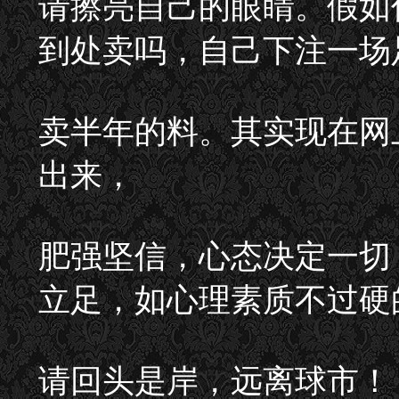
请擦亮自己的眼睛。假如
到处卖吗，自己下注一场
卖半年的料。其实现在网
出来，
肥强坚信，心态决定一切
立足，如心理素质不过硬
请回头是岸，远离球市！