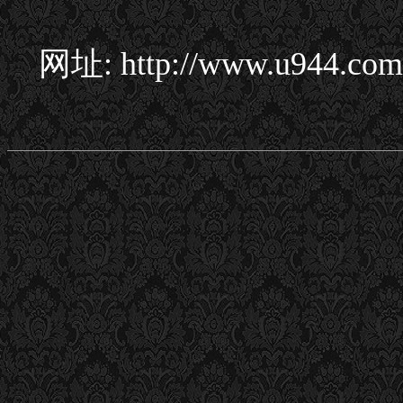
网址: http://www.u944.com