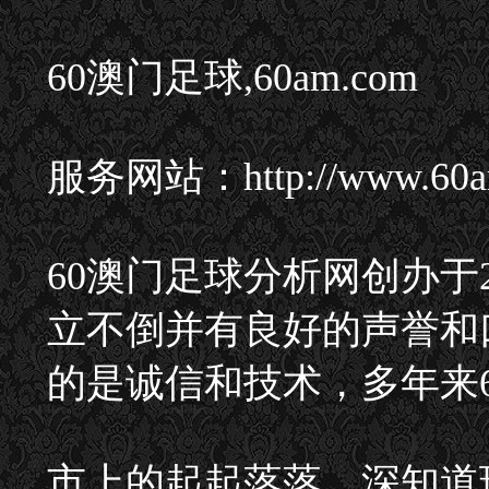
60澳门足球,60am.com
服务网站：http://www.
60澳门足球分析网创办于
立不倒并有良好的声誉和
的是诚信和技术，多年来
市上的起起落落，深知道