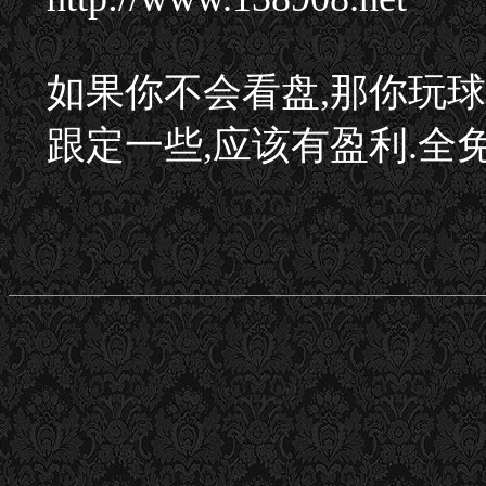
如果你不会看盘,那你玩球
跟定一些,应该有盈利.全免