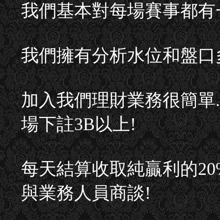
我們基本對每場賽事都有
我們擁有分析水位和盤口
加入我們理財業務很簡單.
場下註3B以上!
每天結算收取純贏利的20
與業務人員商談!