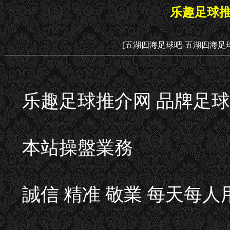
乐趣足球推
[五湖四海足球吧-五湖四海足
乐趣足球推介网 品牌足
本站操盤業務
誠信 精准 敬業 每天每