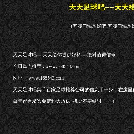
天天足球吧----天天
[五湖四海足球吧-五湖四海足
天天足球吧----天天给你提供好料----绝对值得信赖
今日重点推荐 : www.168543.com
网址： www.168543.com
天天足球吧集千百家足球推荐公司的信息于一身，在这里
每天都有精选免费料大放送! 机会不要错过！！！